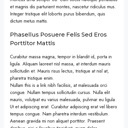
et magnis dis parturient montes, nascetur ridiculus mus.
Integer tristique elit lobortis purus bibendum, quis
dictum metus mattis.
Phasellus Posuere Felis Sed Eros
Porttitor Mattis
Curabitur massa magna, tempor in blandit id, porta in
ligula. Aliquam laoreet nisl massa, at interdum mauris
sollicitudin et. Mauris risus lectus, tristique at nisl at,
pharetra tristique enim.
Nullam this is a link nibh facilisis, at malesuada orci
congue. Nullam tempus sollicitudin cursus. Nulla elit
mauris, volutpat eu varius malesuada, pulvinar eu ligula.
Ut et adipiscing erat. Curabitur adipiscing erat vel libero
tempus congue. Nam pharetra interdum vestibulum.
Aenean gravida mi non aliquet porttitor. Praesent