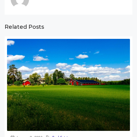
Related Posts