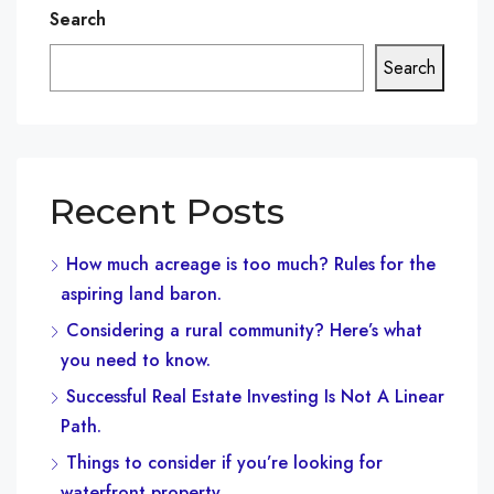
Search
Search
Recent Posts
How much acreage is too much? Rules for the
aspiring land baron.
Considering a rural community? Here’s what
you need to know.
Successful Real Estate Investing Is Not A Linear
Path.
Things to consider if you’re looking for
waterfront property