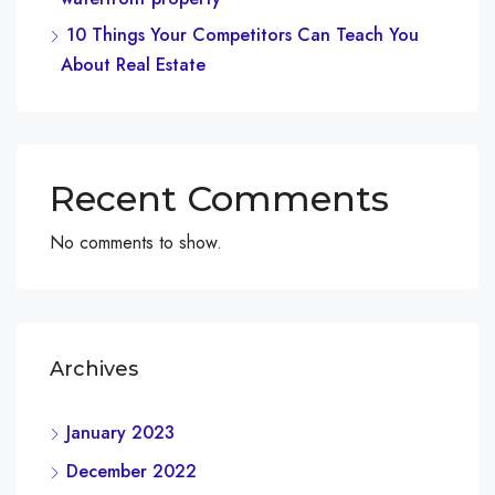
10 Things Your Competitors Can Teach You
About Real Estate
Recent Comments
No comments to show.
Archives
January 2023
December 2022