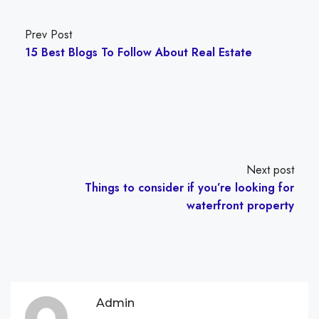
Prev Post
15 Best Blogs To Follow About Real Estate
Next post
Things to consider if you’re looking for
waterfront property
Admin