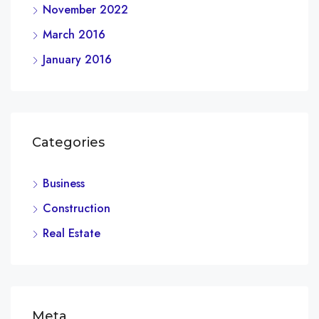
November 2022
March 2016
January 2016
Categories
Business
Construction
Real Estate
Meta