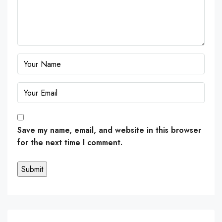
Save my name, email, and website in this browser
for the next time I comment.