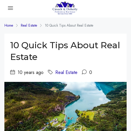
Home
Real Estate
10 Quick Tips About Real Estate
10 Quick Tips About Real
Estate
10 years ago
Real Estate
0