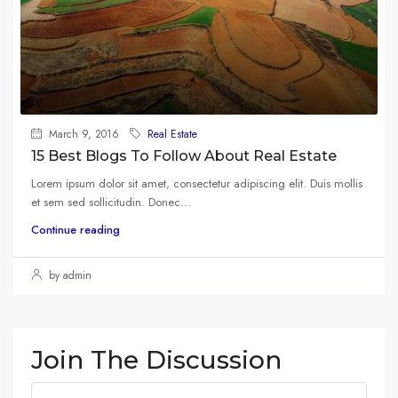
March 9, 2016
Real Estate
15 Best Blogs To Follow About Real Estate
Lorem ipsum dolor sit amet, consectetur adipiscing elit. Duis mollis
et sem sed sollicitudin. Donec...
Continue reading
by admin
Join The Discussion