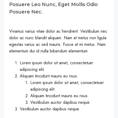
Posuere Leo Nunc, Eget Mollis Odio
Posuere Nec.
Vivamus varius vitae dolor ac hendrerit. Vestibulum nec
dolor ac nunc blandit aliquam. Nam at metus non ligula
egestas varius ac sed mauris. Fusce at mi metus. Nam
elementum dui id nulla bibendum elementum.
Lorem ipsum dolor sit amet, consectetuer
adipiscing elit.
Aliquam tincidunt mauris eu risus.
Lorem ipsum dolor sit amet, consectetuer
adipiscing elit.
Aliquam tincidunt mauris eu risus.
Vestibulum auctor dapibus neque.
Vestibulum auctor dapibus neque.